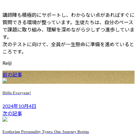
講師陣も積極的にサポートし、わからない点があればすぐに
質問できる環境が整っています。生徒たちは、自分のペース
で課題に取り組み、理解を深めながら少しずつ進歩していま
す。
次のテストに向けて、全員が一生懸命に準備を進めていると
ころです。
Reiji
前の記事
Hello Everyone!
2024年10月4日
次の記事
Exploring Personality Types: Our Journey Begins