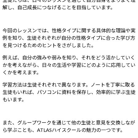
解し、自己成長につなげることを目指しています。
今回のレッスンでは、性格タイプに関する具体的な理論や実
例を知り、生徒それぞれが自分の性格タイプに合った学び方
を見つけるためのヒントをさがしました。
例えば、自分の強みや弱みを知り、それをどう活かしていく
かを考えながら、日々の生活や学習にどのように応用してい
くかを考えます。
学習方法は生徒それぞれで異なります。ノートを丁寧に取る
生徒もいれば、パソコンに資料を保存し、効率的に学ぶ生徒
もいます。
また、グループワークを通じて他の生徒と意見を交換しなが
ら学ぶことも、ATLASハイスクールの魅力の一つです。