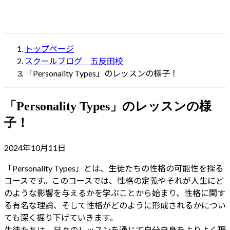
トップページ
スクールブログ 五反田校
「Personality Types」のレッスンの様子！
「Personality Types」のレッスンの様
子！
2024年10月11日
「Personality Types」とは、生徒たちの性格の可能性を探る
コースです。このコースでは、性格の定義やそれが人生にど
のような影響を与えるかを学ぶことから始まり、性格に関す
る有名な理論、そして性格がどのように形成されるかについ
ても深く掘り下げていきます。
生徒たちは、日々のレッスンを通じて自分自身をよりよく理