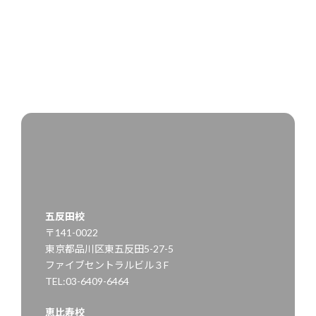
Aloha
2025年1月27日
五反田校
〒141-0022
東京都品川区東五反田5-27-5
ファイブセントラルビル３F
TEL:03-6409-6464
恵比寿校