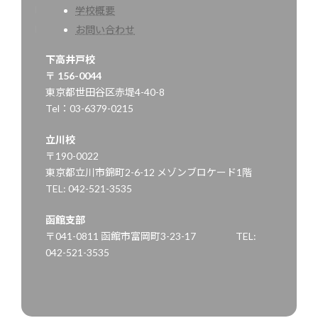
学校概要
お問い合わせ
下高井戸校
〒 156-0044
東京都世田谷区赤堤4-40-8
Tel：03-6379-0215
立川校
〒190-0022
東京都立川市錦町2-6-12 メゾンブロケード1階
TEL: 042-521-3535
函館支部
〒041-0811 函館市富岡町3-23-17 TEL:
042-521-3535